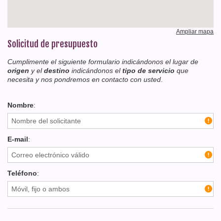
Ampliar mapa
Solicitud de presupuesto
Cumplimente el siguiente formulario indicándonos el lugar de
origen
y el
destino
indicándonos el
tipo de servicio
que
necesita y nos pondremos en contacto con usted
.
Nombre
:
E-mail
:
Teléfono
: