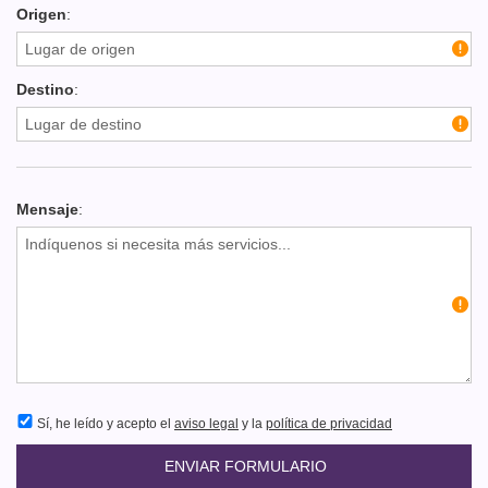
Origen
:
Destino
:
Mensaje
:
Sí, he leído y acepto el
aviso legal
y la
política de privacidad