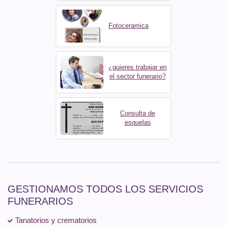
Fotoceramica
¿quieres trabajar en
el sector funerario?
Consulta de
esquelas
GESTIONAMOS TODOS LOS SERVICIOS
FUNERARIOS
Tanatorios y crematorios