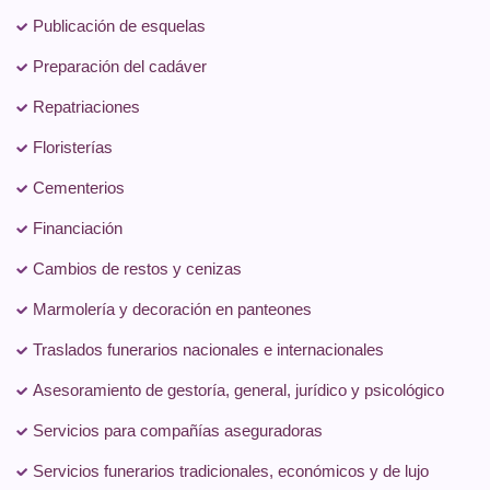
Publicación de esquelas
Preparación del cadáver
Repatriaciones
Floristerías
Cementerios
Financiación
Cambios de restos y cenizas
Marmolería y decoración en panteones
Traslados funerarios nacionales e internacionales
Asesoramiento de gestoría, general, jurídico y psicológico
Servicios para compañías aseguradoras
Servicios funerarios tradicionales, económicos y de lujo