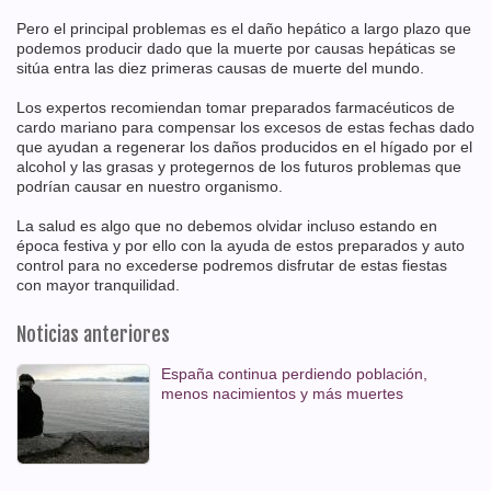
Pero el principal problemas es el daño hepático a largo plazo que
podemos producir dado que la muerte por causas hepáticas se
sitúa entra las diez primeras causas de muerte del mundo.
Los expertos recomiendan tomar preparados farmacéuticos de
cardo mariano para compensar los excesos de estas fechas dado
que ayudan a regenerar los daños producidos en el hígado por el
alcohol y las grasas y protegernos de los futuros problemas que
podrían causar en nuestro organismo.
La salud es algo que no debemos olvidar incluso estando en
época festiva y por ello con la ayuda de estos preparados y auto
control para no excederse podremos disfrutar de estas fiestas
con mayor tranquilidad.
Noticias anteriores
España continua perdiendo población,
menos nacimientos y más muertes