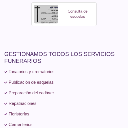
Consulta de
esquelas
GESTIONAMOS TODOS LOS SERVICIOS
FUNERARIOS
Tanatorios y crematorios
Publicación de esquelas
Preparación del cadáver
Repatriaciones
Floristerías
Cementerios