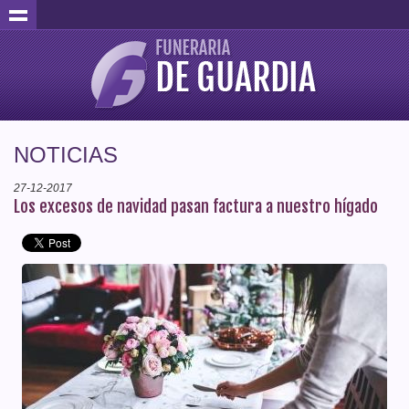
NOTICIAS
27-12-2017
Los excesos de navidad pasan factura a nuestro hígado