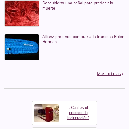
Descubierta una señal para predecir la
muerte
Allianz pretende comprar a la francesa Euler
Hermes
Más noticias
¿Cual es el
proceso de
incineración?